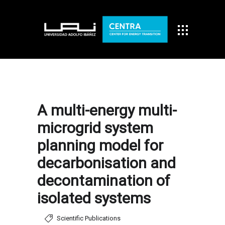
A multi-energy multi-
microgrid system
planning model for
decarbonisation and
decontamination of
isolated systems
Scientific Publications