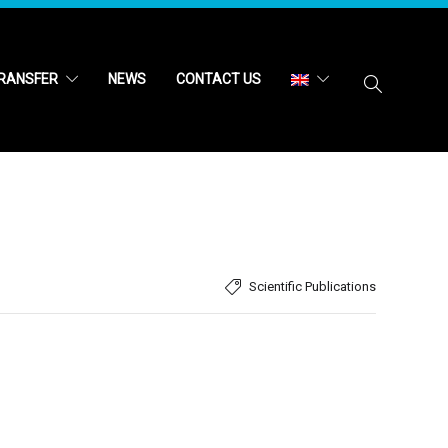
RANSFER
NEWS
CONTACT US
Scientific Publications