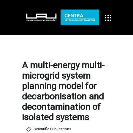
A multi-energy multi-
microgrid system
planning model for
decarbonisation and
decontamination of
isolated systems
Scientific Publications