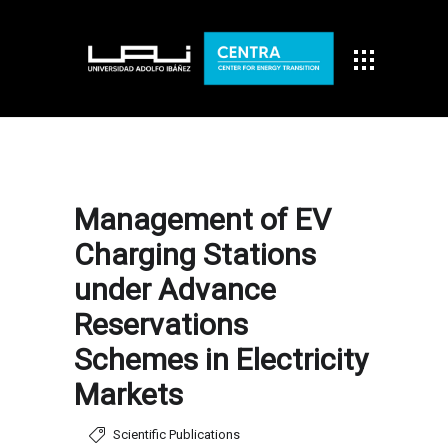
Management of EV
Charging Stations
under Advance
Reservations
Schemes in Electricity
Markets
Scientific Publications